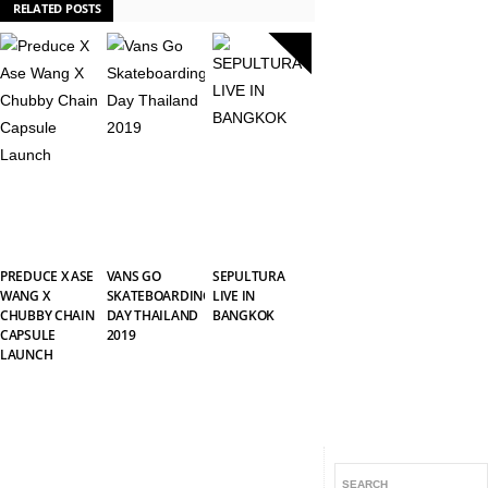
RELATED POSTS
PREDUCE X ASE
VANS GO
SEPULTURA
WANG X
SKATEBOARDING
LIVE IN
CHUBBY CHAIN
DAY THAILAND
BANGKOK
CAPSULE
2019
LAUNCH