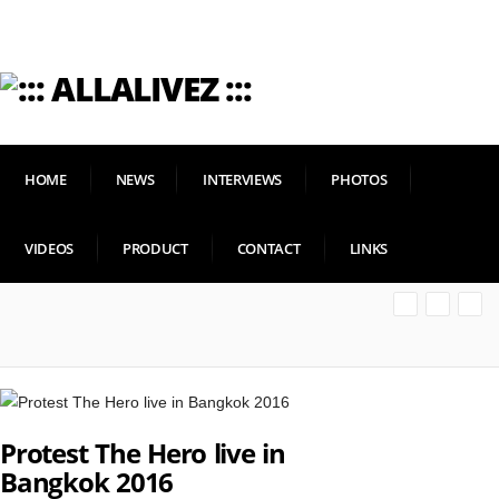
HOME
NEWS
INTERVIEWS
PHOTOS
VIDEOS
PRODUCT
CONTACT
LINKS
Protest The Hero live in
Bangkok 2016