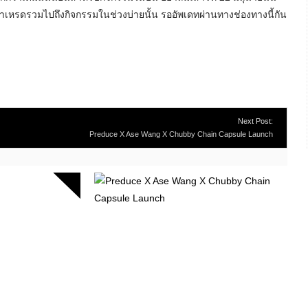
าเหรดรวมไปถึงกิจกรรมในช่วงบ่ายนั้น รออัพเดทผ่านทางช่องทางนี้กัน
Next Post:
Preduce X Ase Wang X Chubby Chain Capsule Launch