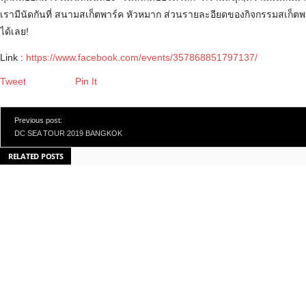
เรามีนัดกันที่ สนามสเก็ตพาร์ค หัวหมาก ส่วนรายละอียดของกิจกรรมสเก็ตพ
ได้เลย!
Link :
https://www.facebook.com/events/357868851797137/
Tweet
Pin It
Previous post:
DC SEA TOUR 2019 BANGKOK
RELATED POSTS